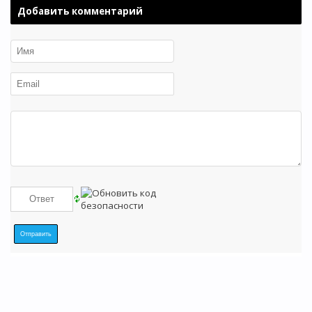
Добавить комментарий